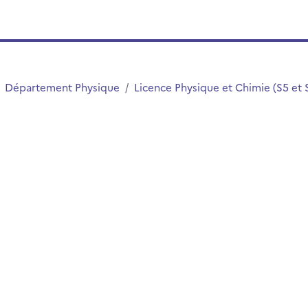
Département Physique
Licence Physique et Chimie (S5 et 