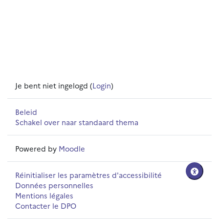
Je bent niet ingelogd (
Login
)
Beleid
Schakel over naar standaard thema
Powered by
Moodle
Réinitialiser les paramètres d'accessibilité
Données personnelles
Mentions légales
Contacter le DPO