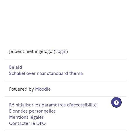
Je bent niet ingelogd (
Login
)
Beleid
Schakel over naar standaard thema
Powered by
Moodle
Réinitialiser les paramètres d'accessibilité
Données personnelles
Mentions légales
Contacter le DPO