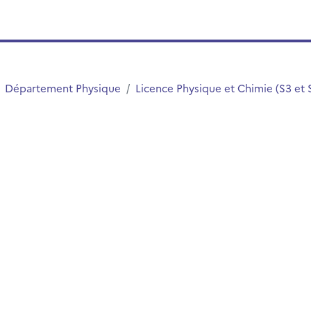
Département Physique
Licence Physique et Chimie (S3 et 