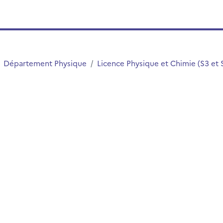
Département Physique
Licence Physique et Chimie (S3 et 