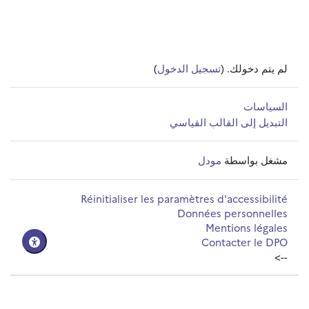
لم يتم دخولك. (
تسجيل الدخول
)
السياسات
التبديل إلى القالب القياسي
مشغل بواسطة
مودل
Réinitialiser les paramètres d'accessibilité
Données personnelles
Mentions légales
Contacter le DPO
-->