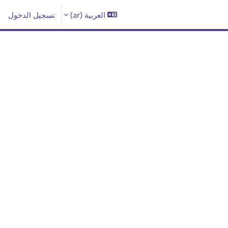
العربية ‎(ar)‎
تسجيل الدخول