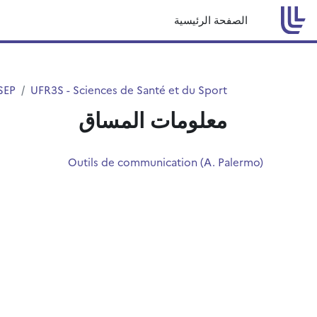
خطى إلى المحتوى الرئيسي
الصفحة الرئيسية
SEP
UFR3S - Sciences de Santé et du Sport
معلومات المساق
Outils de communication (A. Palermo)