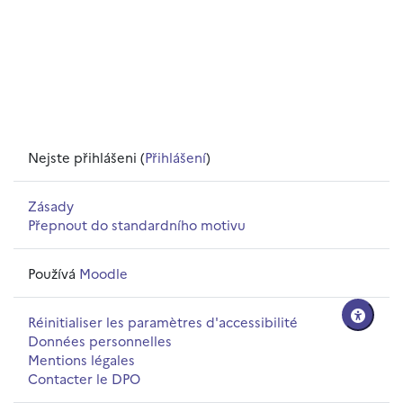
Nejste přihlášeni (
Přihlášení
)
Zásady
Přepnout do standardního motivu
Používá
Moodle
Réinitialiser les paramètres d'accessibilité
Données personnelles
Mentions légales
Contacter le DPO