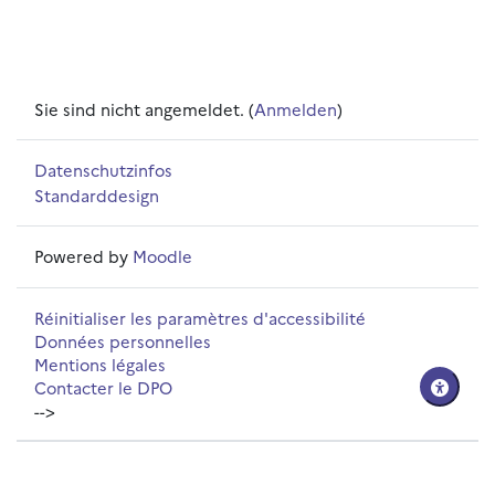
Sie sind nicht angemeldet. (
Anmelden
)
Datenschutzinfos
Standarddesign
Powered by
Moodle
Réinitialiser les paramètres d'accessibilité
Données personnelles
Mentions légales
Contacter le DPO
-->