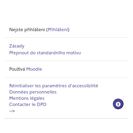
Nejste přihlášeni (
Přihlášení
)
Zásady
Přepnout do standardního motivu
Používá
Moodle
Réinitialiser les paramètres d'accessibilité
Données personnelles
Mentions légales
Contacter le DPO
-->