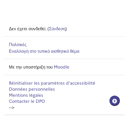
Δεν έχετε συνδεθεί. (
Σύνδεση
)
Πολιτικές
Εναλλαγή στο τυπικό αισθητικό θέμα
Με την υποστήριξη του
Moodle
Réinitialiser les paramètres d'accessibilité
Données personnelles
Mentions légales
Contacter le DPO
-->