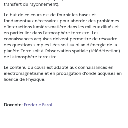
transfert du rayonnement).
Le but de ce cours est de fournir les bases et
fondamentaux nécessaires pour aborder des problèmes
d’interactions lumière-matière dans les milieux dilués et
en particulier dans l’atmosphère terrestre. Les
connaissances acquises doivent permettre de résoudre
des questions simples liées soit au bilan d’énergie de la
planète Terre soit à l’observation spatiale (télédétection)
de l’atmosphère terrestre.
Le contenu du cours est adapté aux connaissances en
électromagnétisme et en propagation d’onde acquises en
licence de Physique.
Docente:
Frederic Parol