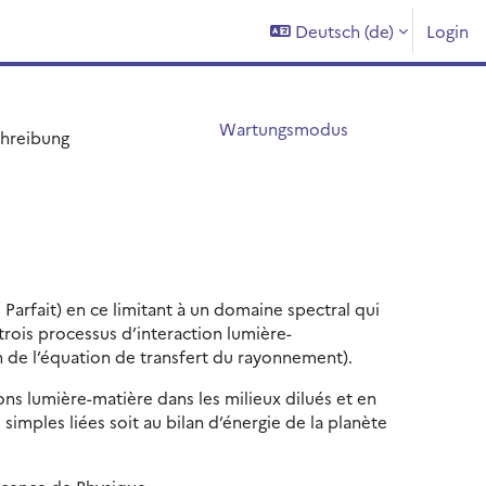
Deutsch ‎(de)‎
Login
Wartungsmodus
hreibung
Parfait) en ce limitant à un domaine spectral qui
trois processus d’interaction lumière-
n de l’équation de transfert du rayonnement).
ns lumière-matière dans les milieux dilués et en
imples liées soit au bilan d’énergie de la planète