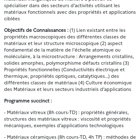
spécialiser dans des secteurs d’activités utilisant les
matériaux fonctionnels avec des propriétés et applications
ciblées
Objectifs de
Connaissances :
(1) Lien existant entre les
propriétés macroscopiques des différentes classes de
matériaux et leur structure microscopique (2) aspect
fondamental de la matière de l'échelle atomique ou
moléculaire, à la microstructure : Arrangements cristallins,
solides amorphes, polymorphisme défauts cristallins (3)
Propriétés fonctionnelles (Conductivités électrique et
thermique, propriétés optiques, catalytiques…) des
différentes classes de matériaux (4) Culture économique
des Matériaux et leurs secteurs industriels d’applications
Programme succinct :
- Matériaux vitreux (8h cours-TD) : propriétés générales,
structures des matériaux vitreux : viscosité et propriétés
mécaniques, exemples d’applications technologiques
-
Matériaux céramiques (8h cours-TD, 4h TP) : méthodes de