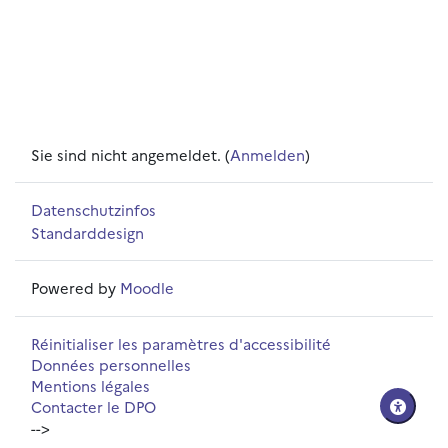
Sie sind nicht angemeldet. (
Anmelden
)
Datenschutzinfos
Standarddesign
Powered by
Moodle
Réinitialiser les paramètres d'accessibilité
Données personnelles
Mentions légales
Contacter le DPO
-->