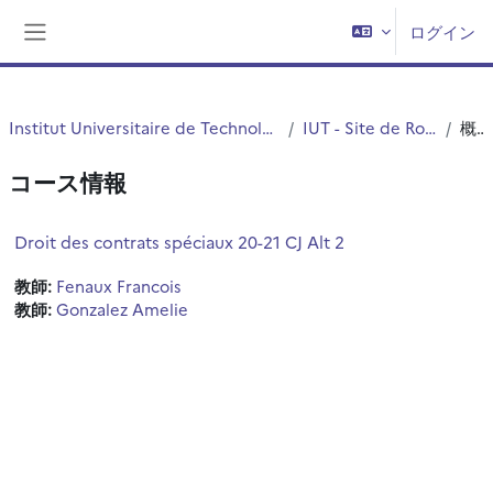
メインコンテンツへスキップする
ログイン
サイドパネル
Institut Universitaire de Technologie (IUT)
IUT - Site de Roubaix
概要
コース情報
Droit des contrats spéciaux 20-21 CJ Alt 2
教師:
Fenaux Francois
教師:
Gonzalez Amelie