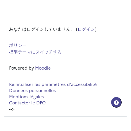
あなたはログインしていません。 (
ログイン
)
ポリシー
標準テーマにスイッチする
Powered by
Moodle
Réinitialiser les paramètres d'accessibilité
Données personnelles
Mentions légales
Contacter le DPO
-->