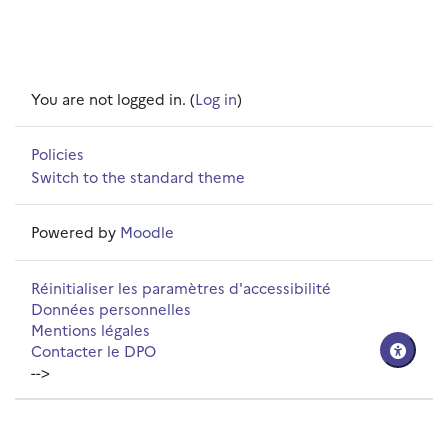
You are not logged in. (
Log in
)
Policies
Switch to the standard theme
Powered by
Moodle
Réinitialiser les paramètres d'accessibilité
Données personnelles
Mentions légales
Contacter le DPO
-->