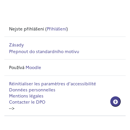
Nejste přihlášeni (
Přihlášení
)
Zásady
Přepnout do standardního motivu
Používá
Moodle
Réinitialiser les paramètres d'accessibilité
Données personnelles
Mentions légales
Contacter le DPO
-->