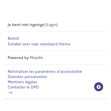
Je bent niet ingelogd (
Login
)
Beleid
Schakel over naar standaard thema
Powered by
Moodle
Réinitialiser les paramètres d'accessibilité
Données personnelles
Mentions légales
Contacter le DPO
-->