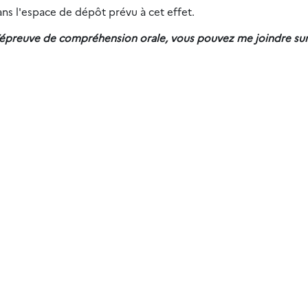
s l'espace de dépôt prévu à cet effet.
’épreuve de compréhension orale, vous pouvez me joindre sur