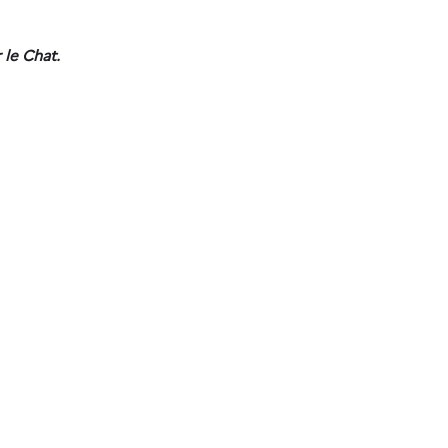
 le Chat.