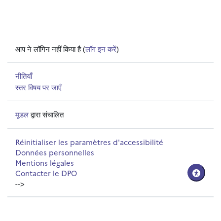
आप ने लॉगिन नहीं किया है (
लॉग इन करें
)
नीतियाँ
स्तर विषय पर जाएँ
मूडल
द्वारा संचालित
Réinitialiser les paramètres d'accessibilité
Données personnelles
Mentions légales
Contacter le DPO
-->