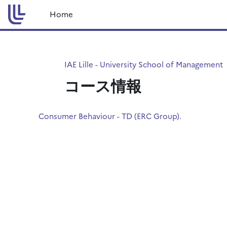
メインコンテンツへスキップする
Home
IAE Lille - University School of Management
コース情報
Consumer Behaviour - TD (ERC Group).