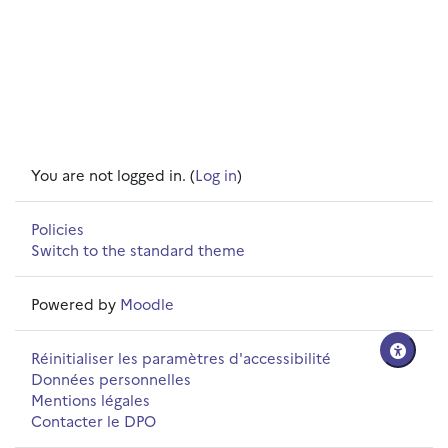
You are not logged in. (
Log in
)
Policies
Switch to the standard theme
Powered by
Moodle
Réinitialiser les paramètres d'accessibilité
Données personnelles
Mentions légales
Contacter le DPO