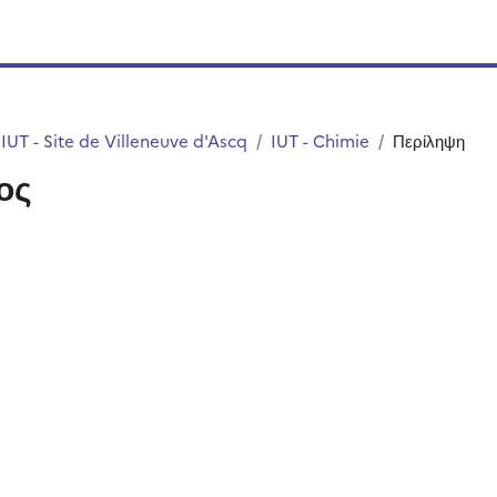
IUT - Site de Villeneuve d'Ascq
IUT - Chimie
Περίληψη
ος