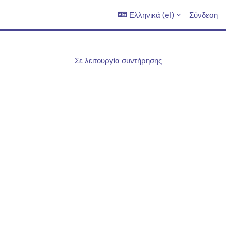
Ελληνικά ‎(el)‎
Σύνδεση
Σε λειτουργία συντήρησης