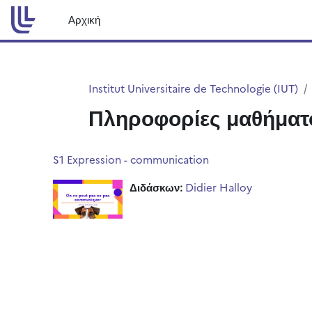
Μετάβαση στο κεντρικό περιεχόμενο
Αρχική
Institut Universitaire de Technologie (IUT)
Πληροφορίες μαθήματ
S1 Expression - communication
Διδάσκων:
Didier Halloy