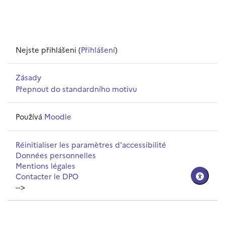
Nejste přihlášeni (
Přihlášení
)
Zásady
Přepnout do standardního motivu
Používá
Moodle
Réinitialiser les paramètres d'accessibilité
Données personnelles
Mentions légales
Contacter le DPO
-->