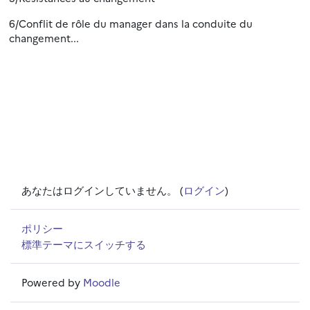
6/Conflit de rôle du manager dans la conduite du
changement...
あなたはログインしていません。 (
ログイン
)
ポリシー
標準テーマにスイッチする
Powered by
Moodle