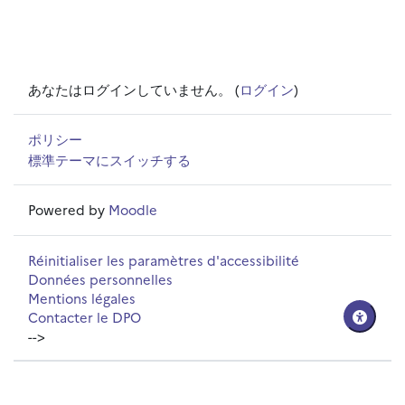
あなたはログインしていません。 (
ログイン
)
ポリシー
標準テーマにスイッチする
Powered by
Moodle
Réinitialiser les paramètres d'accessibilité
Données personnelles
Mentions légales
Contacter le DPO
-->