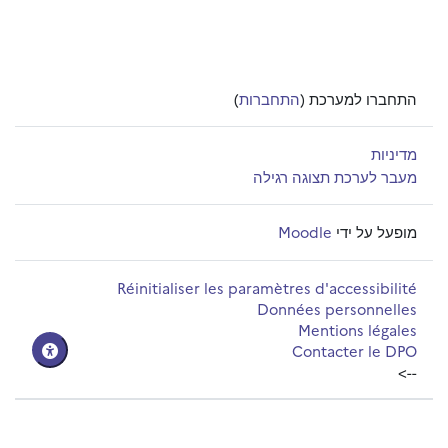
התחברו למערכת (
התחברות
)
מדיניות
מעבר לערכת תצוגה רגילה
מופעל על ידי
Moodle
Réinitialiser les paramètres d'accessibilité
Données personnelles
Mentions légales
Contacter le DPO
-->