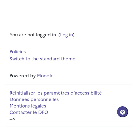
You are not logged in. (
Log in
)
Policies
Switch to the standard theme
Powered by
Moodle
Réinitialiser les paramètres d'accessibilité
Données personnelles
Mentions légales
Contacter le DPO
-->