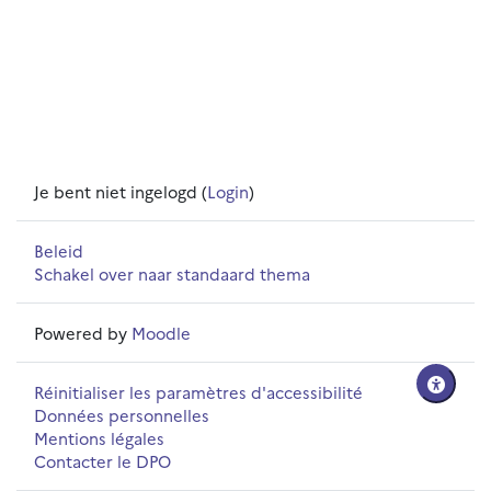
Je bent niet ingelogd (
Login
)
Beleid
Schakel over naar standaard thema
Powered by
Moodle
Réinitialiser les paramètres d'accessibilité
Données personnelles
Mentions légales
Contacter le DPO