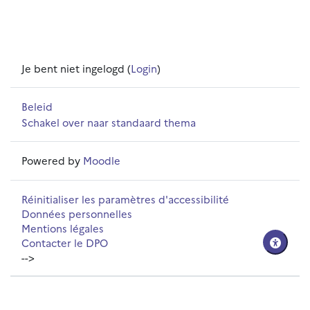
Je bent niet ingelogd (
Login
)
Beleid
Schakel over naar standaard thema
Powered by
Moodle
Réinitialiser les paramètres d'accessibilité
Données personnelles
Mentions légales
Contacter le DPO
-->