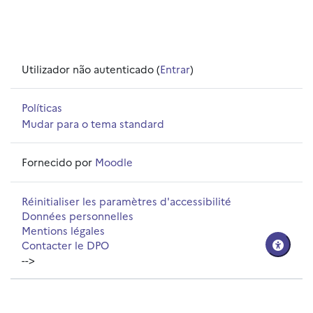
Utilizador não autenticado (
Entrar
)
Políticas
Mudar para o tema standard
Fornecido por
Moodle
Réinitialiser les paramètres d'accessibilité
Données personnelles
Mentions légales
Contacter le DPO
-->