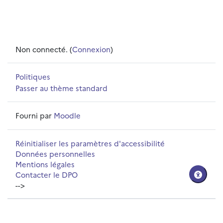
Non connecté. (
Connexion
)
Politiques
Passer au thème standard
Fourni par
Moodle
Réinitialiser les paramètres d'accessibilité
Données personnelles
Mentions légales
Contacter le DPO
-->