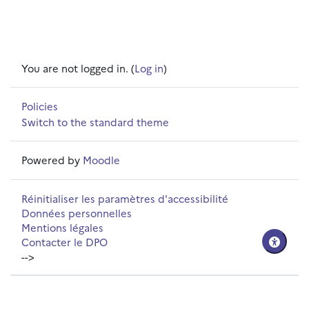
You are not logged in. (
Log in
)
Policies
Switch to the standard theme
Powered by
Moodle
Réinitialiser les paramètres d'accessibilité
Données personnelles
Mentions légales
Contacter le DPO
-->