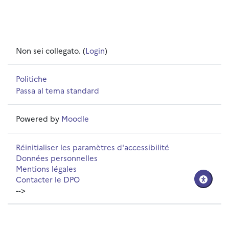
Non sei collegato. (
Login
)
Politiche
Passa al tema standard
Powered by
Moodle
Réinitialiser les paramètres d'accessibilité
Données personnelles
Mentions légales
Contacter le DPO
-->