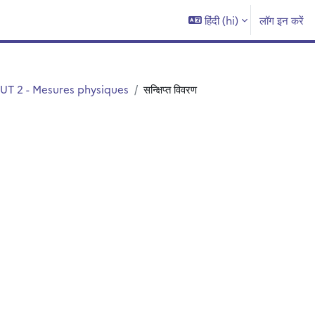
हिंदी ‎(hi)‎
लॉग इन करें
UT 2 - Mesures physiques
सन्क्षिप्त विवरण