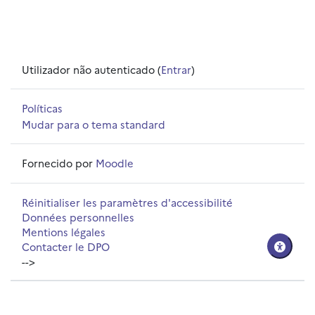
Utilizador não autenticado (
Entrar
)
Políticas
Mudar para o tema standard
Fornecido por
Moodle
Réinitialiser les paramètres d'accessibilité
Données personnelles
Mentions légales
Contacter le DPO
-->