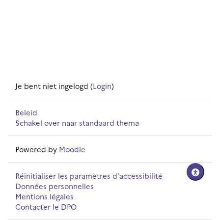
Je bent niet ingelogd (
Login
)
Beleid
Schakel over naar standaard thema
Powered by
Moodle
Réinitialiser les paramètres d'accessibilité
Données personnelles
Mentions légales
Contacter le DPO