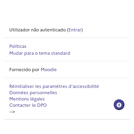
Utilizador não autenticado (
Entrar
)
Políticas
Mudar para o tema standard
Fornecido por
Moodle
Réinitialiser les paramètres d'accessibilité
Données personnelles
Mentions légales
Contacter le DPO
-->