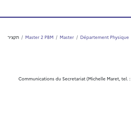
Département Physique
Master
Master 2 PBM
תקציר
Communications du Secretariat (Michelle Maret, tel. : 