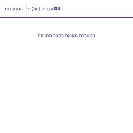
עברית ‎(he)‎
התחברות
המערכת נמצאת במצב תחזוקה