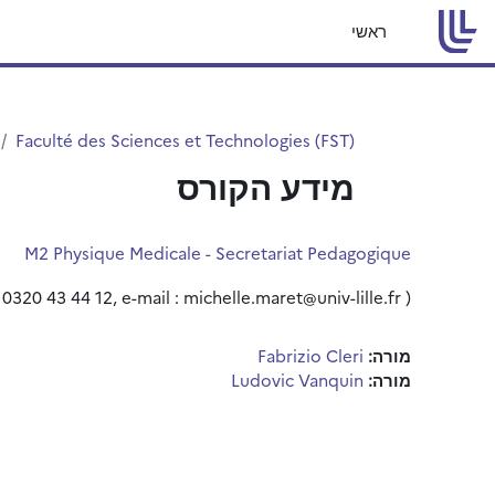
ילוג לתוכן הראשי
ראשי
Faculté des Sciences et Technologies (FST)
מידע הקורס
M2 Physique Medicale - Secretariat Pedagogique
0320 43 44 12, e-mail : michelle.maret@univ-lille.fr )
מורה:
Fabrizio Cleri
מורה:
Ludovic Vanquin