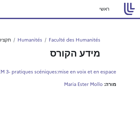
ילוג לתוכן הראשי
ראשי
Faculté des Humanités
Humanités
תקציר
מידע הקורס
EM 3- pratiques scéniques:mise en voix et en espace
מורה:
Maria Ester Mollo