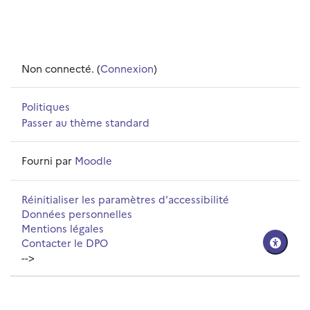
Non connecté. (
Connexion
)
Politiques
Passer au thème standard
Fourni par
Moodle
Réinitialiser les paramètres d'accessibilité
Données personnelles
Mentions légales
Contacter le DPO
-->