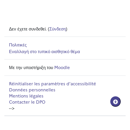
Δεν έχετε συνδεθεί. (
Σύνδεση
)
Πολιτικές
Εναλλαγή στο τυπικό αισθητικό θέμα
Με την υποστήριξη του
Moodle
Réinitialiser les paramètres d'accessibilité
Données personnelles
Mentions légales
Contacter le DPO
-->