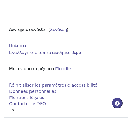
Δεν έχετε συνδεθεί. (
Σύνδεση
)
Πολιτικές
Εναλλαγή στο τυπικό αισθητικό θέμα
Με την υποστήριξη του
Moodle
Réinitialiser les paramètres d'accessibilité
Données personnelles
Mentions légales
Contacter le DPO
-->