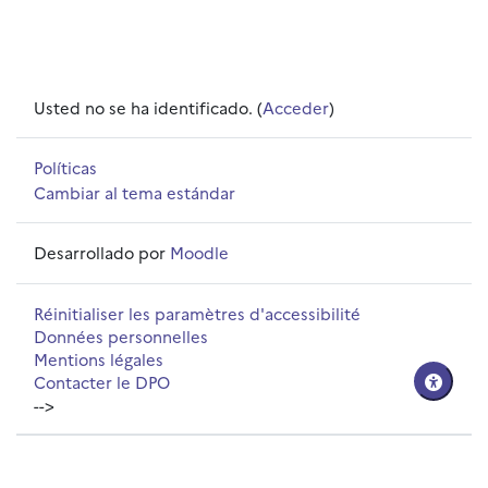
Usted no se ha identificado. (
Acceder
)
Políticas
Cambiar al tema estándar
Desarrollado por
Moodle
Réinitialiser les paramètres d'accessibilité
Données personnelles
Mentions légales
Contacter le DPO
-->