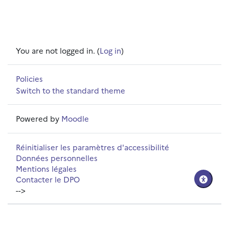
You are not logged in. (
Log in
)
Policies
Switch to the standard theme
Powered by
Moodle
Réinitialiser les paramètres d'accessibilité
Données personnelles
Mentions légales
Contacter le DPO
-->