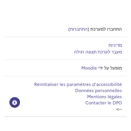
התחברו למערכת (
התחברות
)
מדיניות
מעבר לערכת תצוגה רגילה
מופעל על ידי
Moodle
Réinitialiser les paramètres d'accessibilité
Données personnelles
Mentions légales
Contacter le DPO
-->