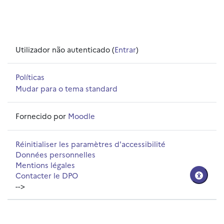
Utilizador não autenticado (
Entrar
)
Políticas
Mudar para o tema standard
Fornecido por
Moodle
Réinitialiser les paramètres d'accessibilité
Données personnelles
Mentions légales
Contacter le DPO
-->