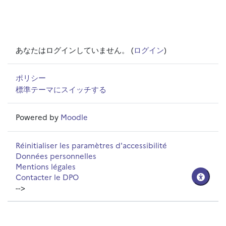
あなたはログインしていません。 (
ログイン
)
ポリシー
標準テーマにスイッチする
Powered by
Moodle
Réinitialiser les paramètres d'accessibilité
Données personnelles
Mentions légales
Contacter le DPO
-->