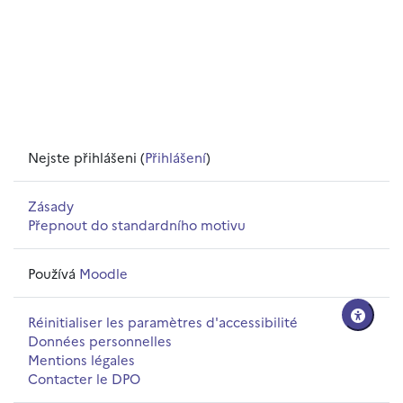
Nejste přihlášeni (
Přihlášení
)
Zásady
Přepnout do standardního motivu
Používá
Moodle
Réinitialiser les paramètres d'accessibilité
Données personnelles
Mentions légales
Contacter le DPO