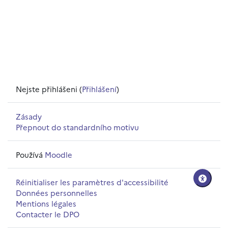
Nejste přihlášeni (
Přihlášení
)
Zásady
Přepnout do standardního motivu
Používá
Moodle
Réinitialiser les paramètres d'accessibilité
Données personnelles
Mentions légales
Contacter le DPO